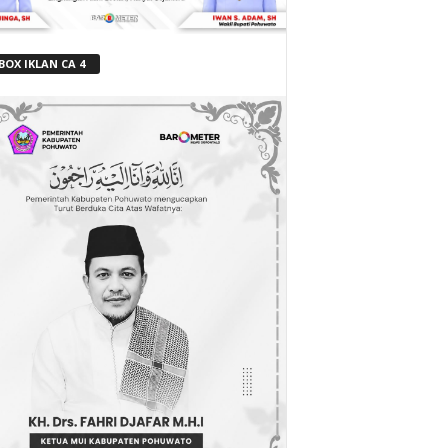
BOX IKLAN CA 4