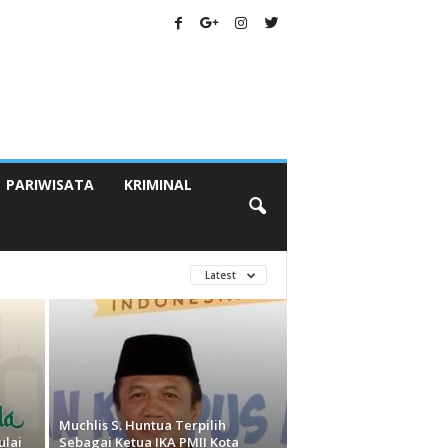
PARIWISATA
KRIMINAL
Latest
Muchlis S. Huntua Terpilih
ulai
Sebagai Ketua IKA PMII Kota