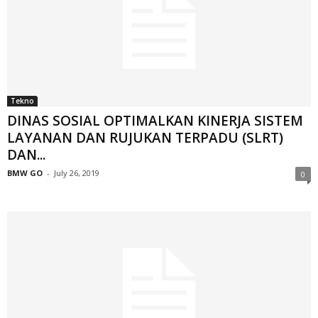
Tekno
DINAS SOSIAL OPTIMALKAN KINERJA SISTEM
LAYANAN DAN RUJUKAN TERPADU (SLRT)
DAN...
BMW GO
-
July 26, 2019
0