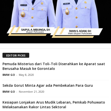
EDITOR PICKS
Pemuda Misterius dari Toli-Toli Diserahkan ke Aparat saat
Berusaha Masuk ke Gorontalo
BMW GO
-
May 8, 2020
Sekda Gorut Minta Agar ada Pembekalan Para Guru
BMW GO
-
November 21, 2020
Kesiapan Lonjakan Arus Mudik Lebaran, Pemkab Pohuwato
Melaksanakan Rakor Lintas Sektoral