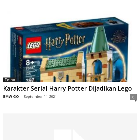
Tekno
Karakter Serial Harry Potter Dijadikan Lego
BMW GO
-
September 14, 2021
0