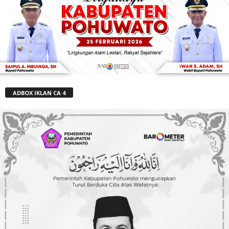
ADBOX IKLAN CA 4