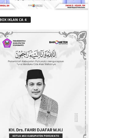
BOX IKLAN CA 4