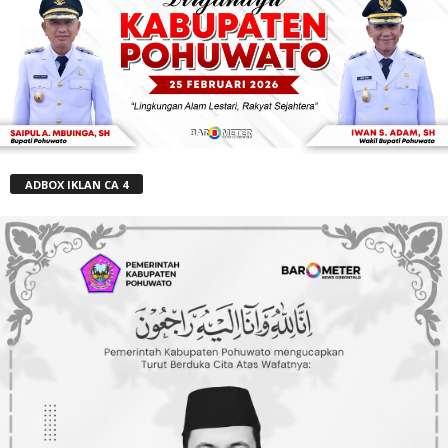
ADBOX IKLAN CA 4