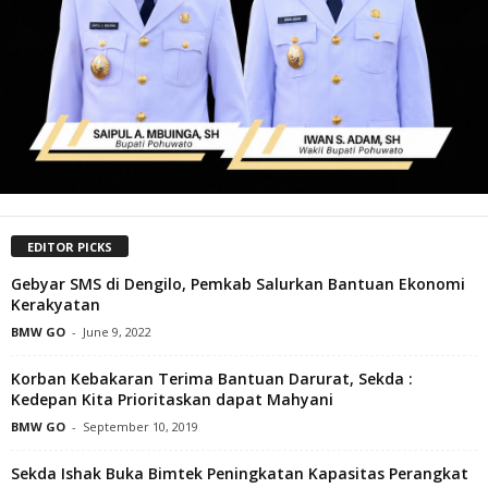
EDITOR PICKS
Gebyar SMS di Dengilo, Pemkab Salurkan Bantuan Ekonomi
Kerakyatan
BMW GO
-
June 9, 2022
Korban Kebakaran Terima Bantuan Darurat, Sekda :
Kedepan Kita Prioritaskan dapat Mahyani
BMW GO
-
September 10, 2019
Sekda Ishak Buka Bimtek Peningkatan Kapasitas Perangkat