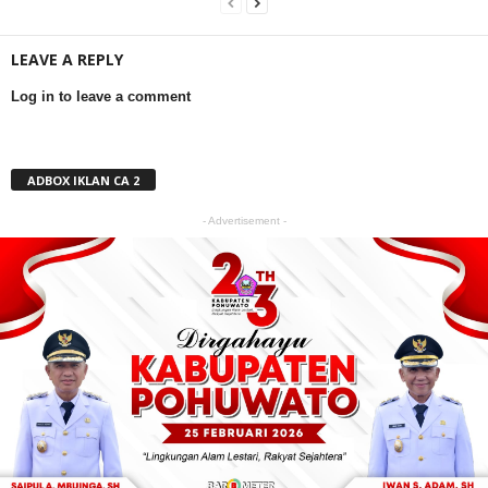
LEAVE A REPLY
Log in to leave a comment
ADBOX IKLAN CA 2
- Advertisement -