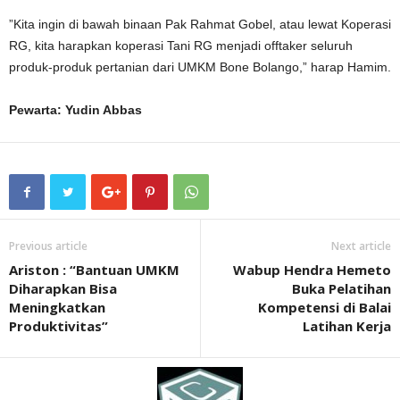
”Kita ingin di bawah binaan Pak Rahmat Gobel, atau lewat Koperasi
RG, kita harapkan koperasi Tani RG menjadi offtaker seluruh
produk-produk pertanian dari UMKM Bone Bolango,” harap Hamim.
Pewarta: Yudin Abbas
Previous article
Next article
Ariston : “Bantuan UMKM
Wabup Hendra Hemeto
Diharapkan Bisa
Buka Pelatihan
Meningkatkan
Kompetensi di Balai
Produktivitas”
Latihan Kerja