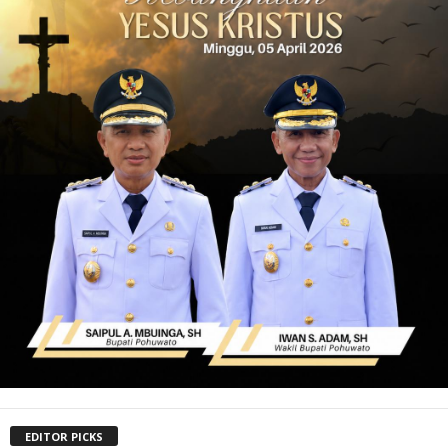
EDITOR PICKS