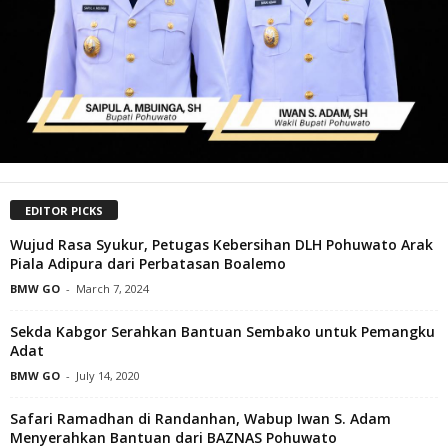
EDITOR PICKS
Wujud Rasa Syukur, Petugas Kebersihan DLH Pohuwato Arak
Piala Adipura dari Perbatasan Boalemo
BMW GO
-
March 7, 2024
Sekda Kabgor Serahkan Bantuan Sembako untuk Pemangku
Adat
BMW GO
-
July 14, 2020
Safari Ramadhan di Randanhan, Wabup Iwan S. Adam
Menyerahkan Bantuan dari BAZNAS Pohuwato