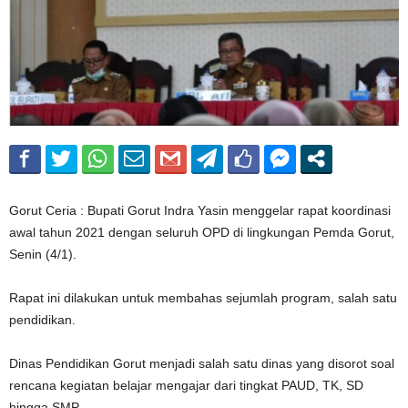
Gorut Ceria : Bupati Gorut Indra Yasin menggelar rapat koordinasi
awal tahun 2021 dengan seluruh OPD di lingkungan Pemda Gorut,
Senin (4/1).
Rapat ini dilakukan untuk membahas sejumlah program, salah satu
pendidikan.
Dinas Pendidikan Gorut menjadi salah satu dinas yang disorot soal
rencana kegiatan belajar mengajar dari tingkat PAUD, TK, SD
hingga SMP.