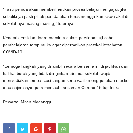
“Pasti pemda akan memberhentikan proses belajar mengajar, jika
sebaliknya pasti pihak pemda akan terus mengijinkan siswa aktif di
sekolahnya masing masing,” tuturnya.
Kendati demikian, Indra meminta dalam persiapan uji coba
pembelajaran tatap muka agar diperhatikan protokol kesehatan
COVID-19.
“Semoga langkah yang di ambil secara bersama ini di jauhkan dari
hal hal buruk yang tidak diinginkan. Semua sekolah wajib
menyediakan tempat cuci tangan serta wajib menggunakan masker
atau sejenisnya guna menjauhi ancaman Corona,” tutup Indra.
Pewarta: Miton Modanggu