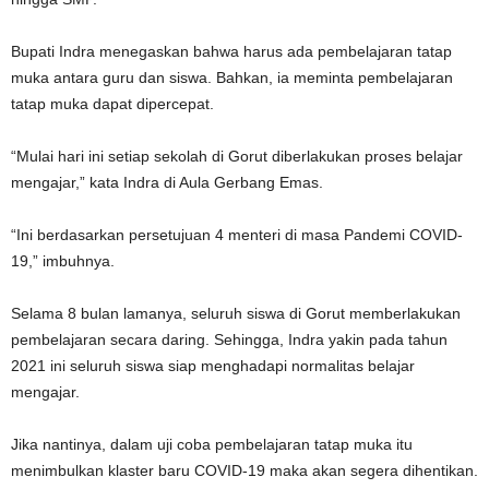
Bupati Indra menegaskan bahwa harus ada pembelajaran tatap
muka antara guru dan siswa. Bahkan, ia meminta pembelajaran
tatap muka dapat dipercepat.
“Mulai hari ini setiap sekolah di Gorut diberlakukan proses belajar
mengajar,” kata Indra di Aula Gerbang Emas.
“Ini berdasarkan persetujuan 4 menteri di masa Pandemi COVID-
19,” imbuhnya.
Selama 8 bulan lamanya, seluruh siswa di Gorut memberlakukan
pembelajaran secara daring. Sehingga, Indra yakin pada tahun
2021 ini seluruh siswa siap menghadapi normalitas belajar
mengajar.
Jika nantinya, dalam uji coba pembelajaran tatap muka itu
menimbulkan klaster baru COVID-19 maka akan segera dihentikan.