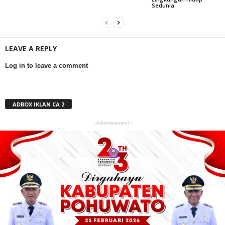
Sedunia
LEAVE A REPLY
Log in to leave a comment
ADBOX IKLAN CA 2
- Advertisement -