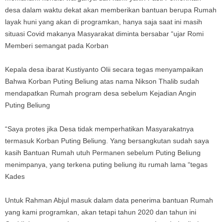
desa dalam waktu dekat akan memberikan bantuan berupa Rumah
layak huni yang akan di programkan, hanya saja saat ini masih
situasi Covid makanya Masyarakat diminta bersabar “ujar Romi
Memberi semangat pada Korban
Kepala desa ibarat Kustiyanto Olii secara tegas menyampaikan
Bahwa Korban Puting Beliung atas nama Nikson Thalib sudah
mendapatkan Rumah program desa sebelum Kejadian Angin
Puting Beliung
“Saya protes jika Desa tidak memperhatikan Masyarakatnya
termasuk Korban Puting Beliung. Yang bersangkutan sudah saya
kasih Bantuan Rumah utuh Permanen sebelum Puting Beliung
menimpanya, yang terkena puting beliung itu rumah lama “tegas
Kades
Untuk Rahman Abjul masuk dalam data penerima bantuan Rumah
yang kami programkan, akan tetapi tahun 2020 dan tahun ini