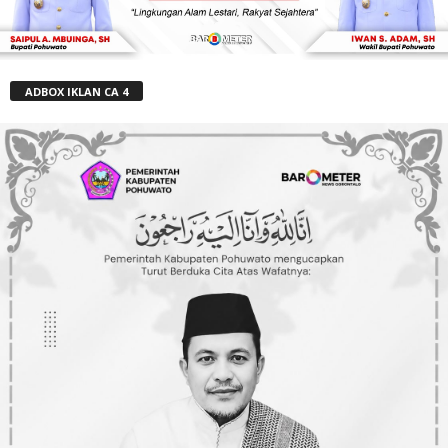
ADBOX IKLAN CA 4