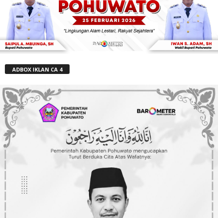
ADBOX IKLAN CA 4