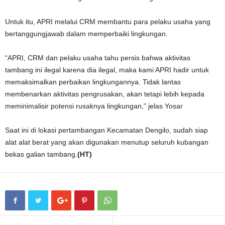
Untuk itu, APRI melalui CRM membantu para pelaku usaha yang
bertanggungjawab dalam memperbaiki lingkungan.
“APRI, CRM dan pelaku usaha tahu persis bahwa aktivitas
tambang ini ilegal karena dia ilegal, maka kami APRI hadir untuk
memaksimalkan perbaikan lingkungannya. Tidak lantas
membenarkan aktivitas pengrusakan, akan tetapi lebih kepada
meminimalisir potensi rusaknya lingkungan,” jelas Yosar
Saat ini di lokasi pertambangan Kecamatan Dengilo, sudah siap
alat alat berat yang akan digunakan menutup seluruh kubangan
bekas galian tambang.
(HT)