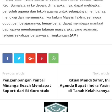
Kec. Sumalata ini ke depan, di harapkannya, dapat melibatkan
penyuluh agama dan tokoh agama untuk selanjutnya membahas,
mengkaji dan merumuskan kurikulum Majelis Taklim, sehingga
ouput pembelajarannya, benar-benar dapat membawa manfaat
bagi upaya membangun tatanan masyarakat yang agamais,
religius sekaligus berwawasan lingkungan.
(AM)
Previous article
Next article
Pengembangan Pantai
Ritual Mandi Safar, Ini
Minanga Beach Mendapat
Agenda Bupati Indra Yasin
Suport dari BI Gorontalo
di Tanah Kelahirannya