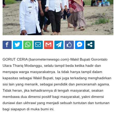
GORUT CERIA (barometernewsgo.com)-Wakil Bupati Gorontalo
Utara Thariq Modanggu, selalu tampil beda ketika hadir dan
menyapa warga masyarakatnya. Ia tidak hanya tampil dalam
kapasitas sebagai Wakil Bupati, tapi juga terkadang menghadirkan
sisi lain yang menarik, sebagai pendidik dan penceramah agama.
Tidak heran, jika kehadirannya di tengah masyarakat, seakan
membawa dua dimensi positif bagi masyarakat, yakni dimensi
duniawi dan ukhrawi yang menjadi sebuah tuntutan dan tuntunan
bagi siapapun di muka bumi ini.