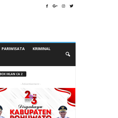
PARIWISATA
KRIMINAL
BOX IKLAN CA 2
- Advertisement -