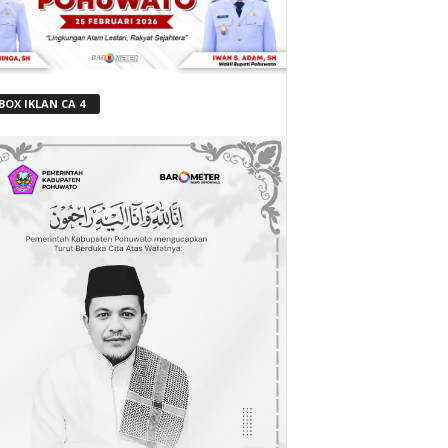
BOX IKLAN CA 4