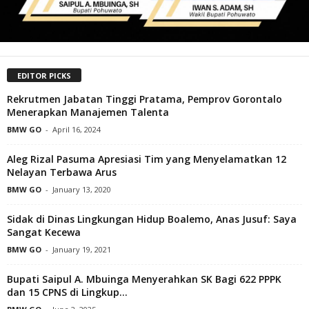
EDITOR PICKS
Rekrutmen Jabatan Tinggi Pratama, Pemprov Gorontalo
Menerapkan Manajemen Talenta
BMW GO
-
April 16, 2024
Aleg Rizal Pasuma Apresiasi Tim yang Menyelamatkan 12
Nelayan Terbawa Arus
BMW GO
-
January 13, 2020
Sidak di Dinas Lingkungan Hidup Boalemo, Anas Jusuf: Saya
Sangat Kecewa
BMW GO
-
January 19, 2021
Bupati Saipul A. Mbuinga Menyerahkan SK Bagi 622 PPPK
dan 15 CPNS di Lingkup...