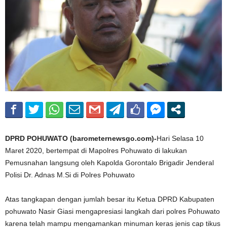
DPRD POHUWATO (barometernewsgo.com)-
Hari Selasa 10
Maret 2020, bertempat di Mapolres Pohuwato di lakukan
Pemusnahan langsung oleh Kapolda Gorontalo Brigadir Jenderal
Polisi Dr. Adnas M.Si di Polres Pohuwato
Atas tangkapan dengan jumlah besar itu Ketua DPRD Kabupaten
pohuwato Nasir Giasi mengapresiasi langkah dari polres Pohuwato
karena telah mampu mengamankan minuman keras jenis cap tikus