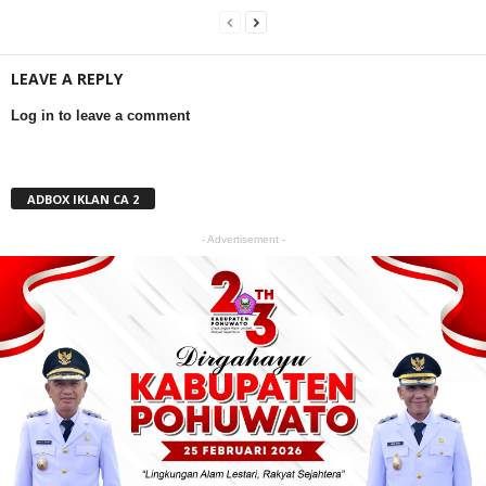
LEAVE A REPLY
Log in to leave a comment
ADBOX IKLAN CA 2
- Advertisement -