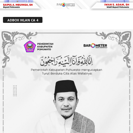
ADBOX IKLAN CA 4