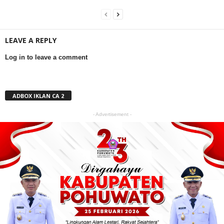
LEAVE A REPLY
Log in to leave a comment
ADBOX IKLAN CA 2
- Advertisement -