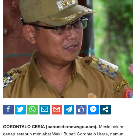
GORONTALO CERIA (barometernewsgo.com)-
Meski belum
genap setahun menjabat Wakil Bupati Gorontalo Utara, namun