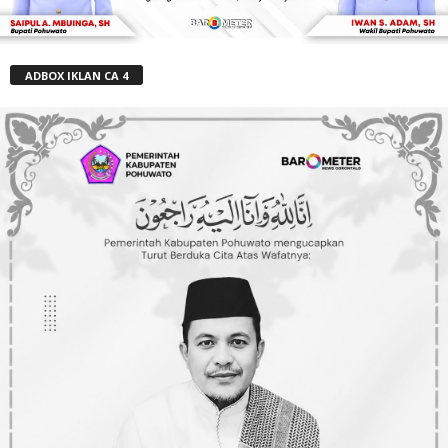
ADBOX IKLAN CA 4