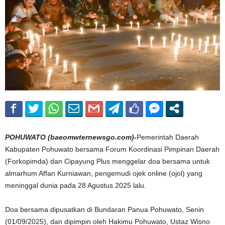
POHUWATO (baeomwternewsgo.com)-
Pemerintah Daerah
Kabupaten Pohuwato bersama Forum Koordinasi Pimpinan Daerah
(Forkopimda) dan Cipayung Plus menggelar doa bersama untuk
almarhum Affan Kurniawan, pengemudi ojek online (ojol) yang
meninggal dunia pada 28 Agustus 2025 lalu.
Doa bersama dipusatkan di Bundaran Panua Pohuwato, Senin
(01/09/2025), dan dipimpin oleh Hakimu Pohuwato, Ustaz Wisno