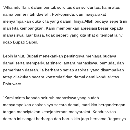
“Alhamdulillah, dalam bentuk soliditas dan solidaritas, kami atas
nama pemerintah daerah, Forkopimda, dan masyarakat
menyampaikan duka cita yang dalam. Insya Allah budaya seperti ini
mari kita kembangkan. Kami memberikan apresiasi besar kepada
mahasiswa, luar biasa, tidak seperti yang kita lihat di tempat lain,”
ucap Bupati Saipul.
Lebih lanjut, Bupati menekankan pentingnya menjaga budaya
damai serta memperkuat sinergi antara mahasiswa, pemuda, dan
pemerintah daerah. Ia berharap setiap aspirasi yang disampaikan
tetap dilakukan secara konstruktif dan damai demi kondusivitas
Pohuwato.
“Kami minta kepada seluruh mahasiswa yang sudah
menyampaikan aspirasinya secara damai, mari kita bergandengan
tangan menciptakan kesejahteraan masyarakat. Kondusivitas
daerah ini sangat berharga dan harus kita jaga bersama,”tegasnya.