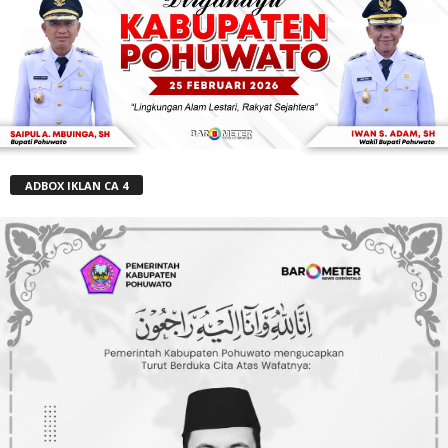
ADBOX IKLAN CA 4