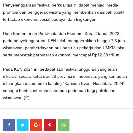
Penyelenggaraan festival berkualitas ini dapat menjadi media
promosi dan penggerak wisata yang memberikan dampak positif
terhadap ekonomi, sosial budaya, dan lingkungan.
Data Kementerian Pariwisata dan Ekonomi Kreatif tahun 2023,
pada penyelenggaraan KEN telah menggerakkan hingga 7,3 juta
wisatawan, pemberdayaan puluhan ribu pekerja dan UMKM lokal,
serta mencetak perputaran ekonomi mencapai Rp12,38 triliun.
Pada KEN 2024 ini terdapat 110 festival unggulan yang telah
dikurasi secara ketat dari 38 provinsi di Indonesia, yang kemudian
dituangkan dalam buku katalog “Karisma Event Nusantara 2024”
sebagai bentuk informasi ataupun pedoman bagi publik dan
wisatawan.(**)