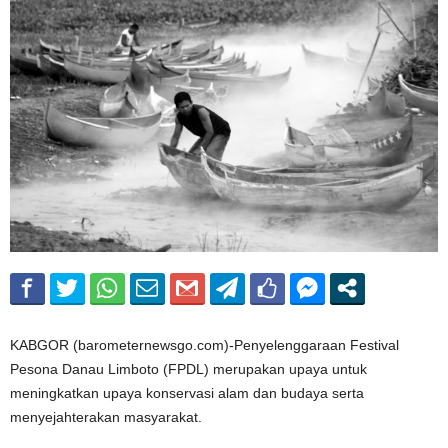
KABGOR (barometernewsgo.com)-Penyelenggaraan Festival
Pesona Danau Limboto (FPDL) merupakan upaya untuk
meningkatkan upaya konservasi alam dan budaya serta
menyejahterakan masyarakat.