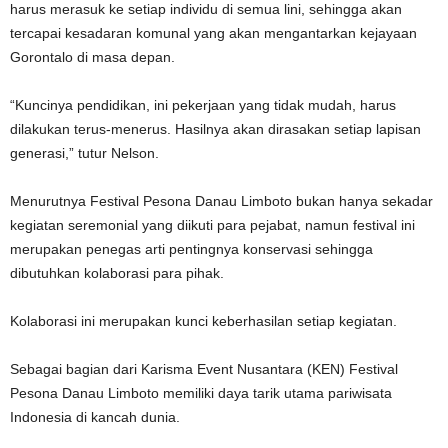
harus merasuk ke setiap individu di semua lini, sehingga akan
tercapai kesadaran komunal yang akan mengantarkan kejayaan
Gorontalo di masa depan.
“Kuncinya pendidikan, ini pekerjaan yang tidak mudah, harus
dilakukan terus-menerus. Hasilnya akan dirasakan setiap lapisan
generasi,” tutur Nelson.
Menurutnya Festival Pesona Danau Limboto bukan hanya sekadar
kegiatan seremonial yang diikuti para pejabat, namun festival ini
merupakan penegas arti pentingnya konservasi sehingga
dibutuhkan kolaborasi para pihak.
Kolaborasi ini merupakan kunci keberhasilan setiap kegiatan.
Sebagai bagian dari Karisma Event Nusantara (KEN) Festival
Pesona Danau Limboto memiliki daya tarik utama pariwisata
Indonesia di kancah dunia.