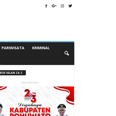
PARIWISATA
KRIMINAL
BOX IKLAN CA 2
- Advertisement -