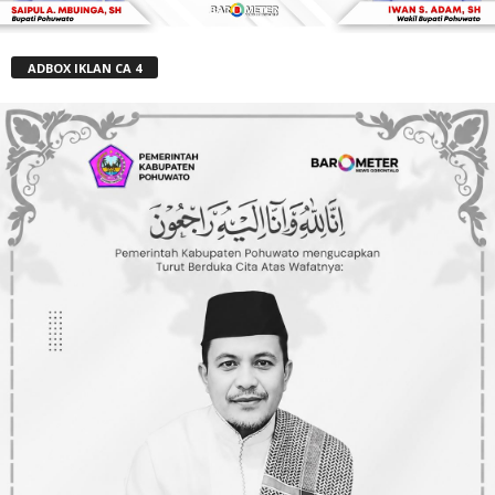
ADBOX IKLAN CA 4