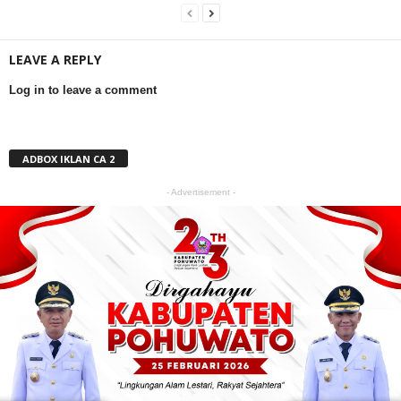
LEAVE A REPLY
Log in to leave a comment
ADBOX IKLAN CA 2
- Advertisement -