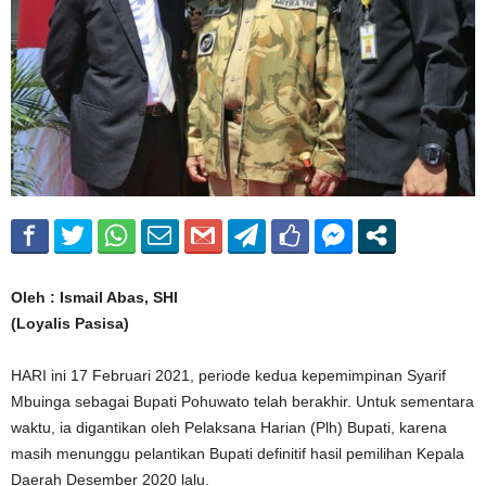
Oleh : Ismail Abas, SHI
(Loyalis Pasisa)
HARI ini 17 Februari 2021, periode kedua kepemimpinan Syarif
Mbuinga sebagai Bupati Pohuwato telah berakhir. Untuk sementara
waktu, ia digantikan oleh Pelaksana Harian (Plh) Bupati, karena
masih menunggu pelantikan Bupati definitif hasil pemilihan Kepala
Daerah Desember 2020 lalu.