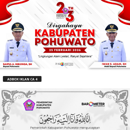
ADBOX IKLAN CA 4