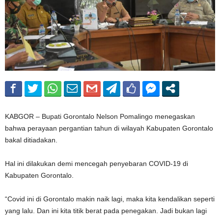
KABGOR – Bupati Gorontalo Nelson Pomalingo menegaskan
bahwa perayaan pergantian tahun di wilayah Kabupaten Gorontalo
bakal ditiadakan.
Hal ini dilakukan demi mencegah penyebaran COVID-19 di
Kabupaten Gorontalo.
“Covid ini di Gorontalo makin naik lagi, maka kita kendalikan seperti
yang lalu. Dan ini kita titik berat pada penegakan. Jadi bukan lagi