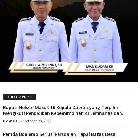
EDITOR PICKS
Bupati Nelson Masuk 16 Kepala Daerah yang Terpilih
Mengikuti Pendidikan Kepemimpinan di Lemhanas dan...
BMW GO
-
October 28, 2023
Pemda Boalemo Seriusi Persoalan Tapal Batas Desa