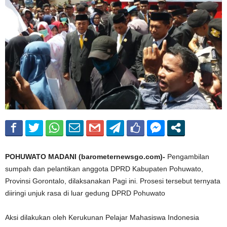
POHUWATO MADANI (barometernewsgo.com)-
Pengambilan
sumpah dan pelantikan anggota DPRD Kabupaten Pohuwato,
Provinsi Gorontalo, dilaksanakan Pagi ini. Prosesi tersebut ternyata
diiringi unjuk rasa di luar gedung DPRD Pohuwato
Aksi dilakukan oleh Kerukunan Pelajar Mahasiswa Indonesia