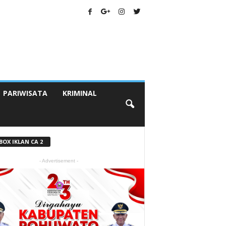
PARIWISATA
KRIMINAL
BOX IKLAN CA 2
- Advertisement -