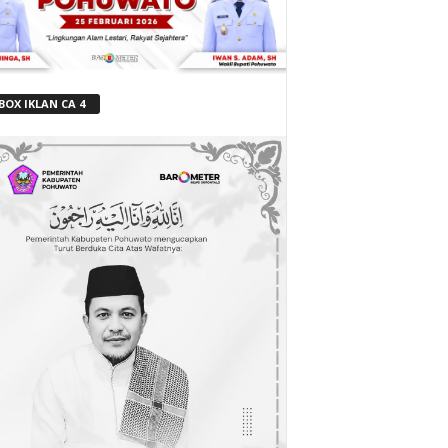
BOX IKLAN CA 4