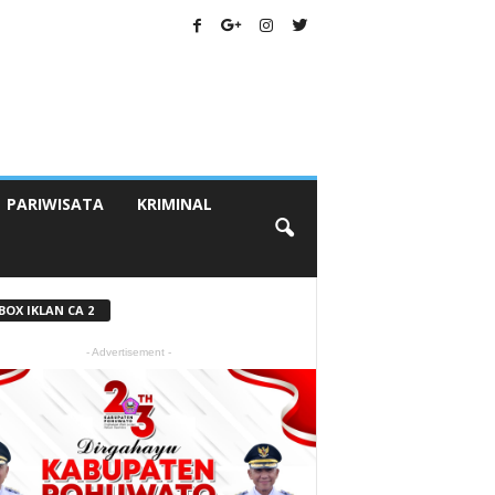
PARIWISATA
KRIMINAL
BOX IKLAN CA 2
- Advertisement -