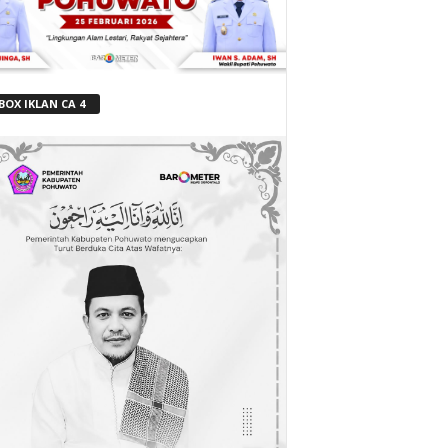
BOX IKLAN CA 4