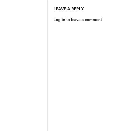
LEAVE A REPLY
Log in to leave a comment