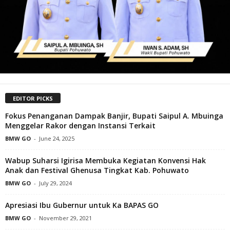
EDITOR PICKS
Fokus Penanganan Dampak Banjir, Bupati Saipul A. Mbuinga
Menggelar Rakor dengan Instansi Terkait
BMW GO
-
June 24, 2025
Wabup Suharsi Igirisa Membuka Kegiatan Konvensi Hak
Anak dan Festival Ghenusa Tingkat Kab. Pohuwato
BMW GO
-
July 29, 2024
Apresiasi Ibu Gubernur untuk Ka BAPAS GO
BMW GO
-
November 29, 2021