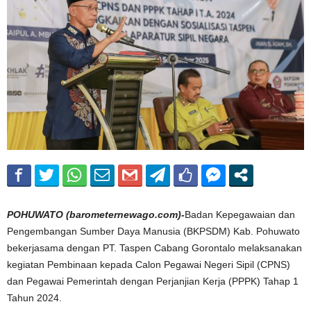
POHUWATO (barometernewago.com)-
Badan Kepegawaian dan
Pengembangan Sumber Daya Manusia (BKPSDM) Kab. Pohuwato
bekerjasama dengan PT. Taspen Cabang Gorontalo melaksanakan
kegiatan Pembinaan kepada Calon Pegawai Negeri Sipil (CPNS)
dan Pegawai Pemerintah dengan Perjanjian Kerja (PPPK) Tahap 1
Tahun 2024.