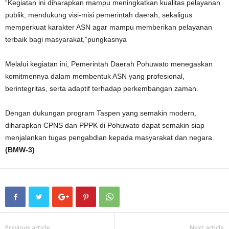
“Kegiatan ini diharapkan mampu meningkatkan kualitas pelayanan
publik, mendukung visi-misi pemerintah daerah, sekaligus
memperkuat karakter ASN agar mampu memberikan pelayanan
terbaik bagi masyarakat,”pungkasnya
Melalui kegiatan ini, Pemerintah Daerah Pohuwato menegaskan
komitmennya dalam membentuk ASN yang profesional,
berintegritas, serta adaptif terhadap perkembangan zaman.
Dengan dukungan program Taspen yang semakin modern,
diharapkan CPNS dan PPPK di Pohuwato dapat semakin siap
menjalankan tugas pengabdian kepada masyarakat dan negara.
(BMW-3)
Previous article
Next article