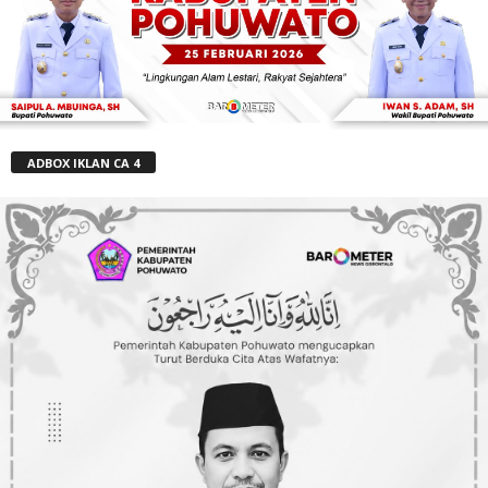
ADBOX IKLAN CA 4